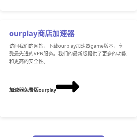
ourplay商店加速器
访问我们的网站，下载ourplay加速器game版本，享
受最先进的VPN服务。我们的最新版提供了更多的功能
和更高的安全性。
加速器免费版ourplay