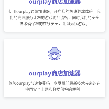
ourplay商店加速器
使用ourplay端游加速器，开启您的极速游戏体验。我
们的高速服务让您的游戏更加流畅，同时我们的安全
技术确保您的在线安全，让您无忧游戏。
ourplay商店加速器
体验ourplay加速免费吗，享受我们最新技术带来的在
中国安全上网和数据保护的便利。