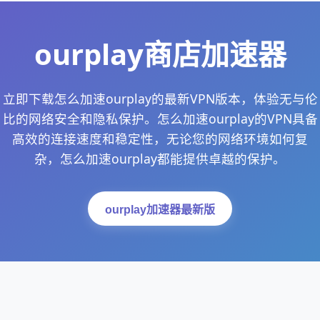
ourplay商店加速器
立即下载怎么加速ourplay的最新VPN版本，体验无与伦
比的网络安全和隐私保护。怎么加速ourplay的VPN具备
高效的连接速度和稳定性，无论您的网络环境如何复
杂，怎么加速ourplay都能提供卓越的保护。
ourplay加速器最新版