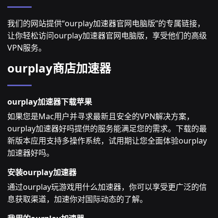
我们的网站提供“ourplay加速器官网电脑版”的专属链接，
让你轻松访问ourplay加速器官网电脑版，享受他们的高级
VPN服务。
ourplay商店加速器
ourplay加速器下载苹果
如果您是Mac用户并寻求最新且安全的VPN解决方案，
ourplay加速器好吗提供的服务能满足您的需求。下载的最
新版本应用支持多操作系统，试用期让您全面体验ourplay
加速器好吗。
安装ourplay加速器
通过ourplay玩游戏用什么加速器，你可以享受更广泛的信
息获取渠道，加速你对国际动态的了解。