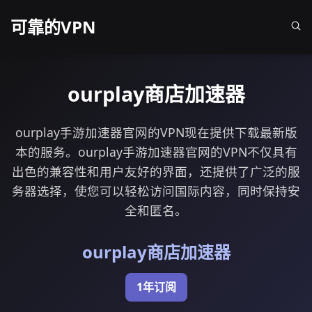
可靠的VPN
ourplay商店加速器
ourplay手游加速器官网的VPN现在提供下载最新版
本的服务。ourplay手游加速器官网的VPN不仅具有
出色的兼容性和用户友好的界面，还提供了广泛的服
务器选择，使您可以轻松访问国际内容，同时保持安
全和匿名。
ourplay商店加速器
1年订阅