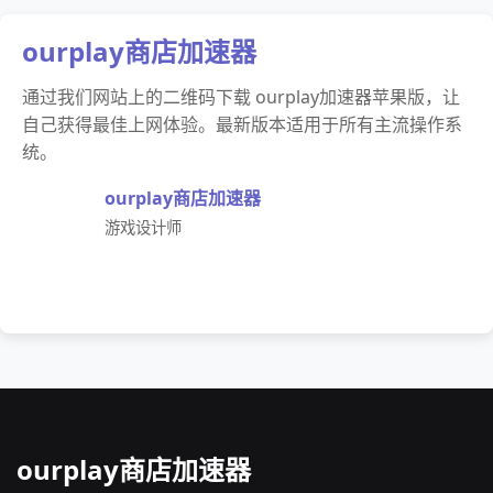
ourplay商店加速器
通过我们网站上的二维码下载 ourplay加速器苹果版，让
自己获得最佳上网体验。最新版本适用于所有主流操作系
统。
ourplay商店加速器
游戏设计师
ourplay商店加速器