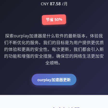
87.58
CNY
/月
节省 50%
探索ourplay加速器是什么软件的最新版本，体验我
们不断优化的服务。我们的目标是为用户提供更优质
的体验和更高的安全性。每次更新，我们都会引入新
的功能和增强的安全措施，确保您的网络生活更加安
全顺畅。
ourplay加速器更新