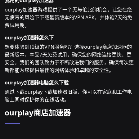
我用的ourplay加速器
ourplay加速器游戏提供了一个无与伦比的机会，让您在绝
无病毒的风险下下载最新版本的VPN APK，并体验7天的免
费试用期。
ourplay加速器怎么下
想要体验到顶级的VPN服务吗？选择ourplay商店加速器的
最新版本，享受7天免费试用，确保您的网络连接更快、更
安全。我们的团队致力于不断改进我们的服务，确保每次更
新都能为您提供最佳的网络体验和卓越的安全性。
ourplay加速器电脑怎么下载
通过下载ourplay下载加速器旧版，你可以在家庭和工作电
脑上同时保护你的在线活动。
ourplay商店加速器