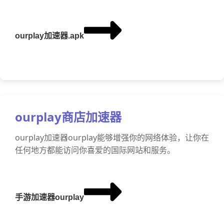
ourplay加速器.apk
ourplay商店加速器
ourplay加速器ourplay能够增强你的网络体验，让你在
任何地方都能访问你喜爱的国际网站和服务。
手游加速器ourplay