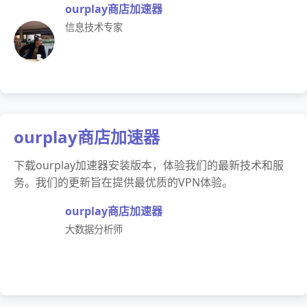
ourplay商店加速器
信息技术专家
ourplay商店加速器
下载ourplay加速器安装版本，体验我们的最新技术和服
务。我们的更新旨在提供最优质的VPN体验。
ourplay商店加速器
大数据分析师