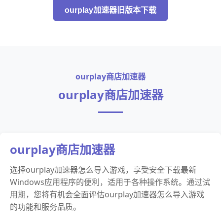
ourplay加速器旧版本下载
ourplay商店加速器
ourplay商店加速器
ourplay商店加速器
选择ourplay加速器怎么导入游戏，享受安全下载最新
Windows应用程序的便利，适用于各种操作系统。通过试
用期，您将有机会全面评估ourplay加速器怎么导入游戏
的功能和服务品质。