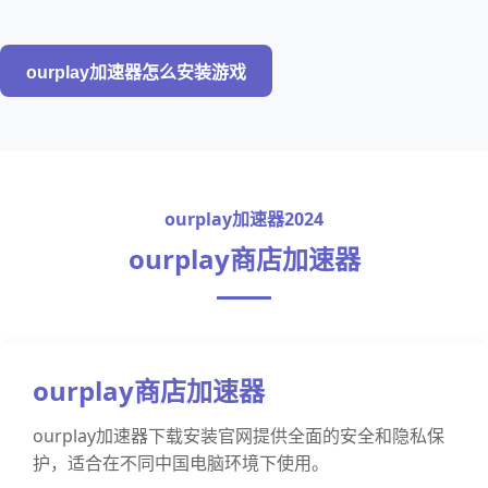
ourplay加速器怎么安装游戏
ourplay加速器2024
ourplay商店加速器
ourplay商店加速器
ourplay加速器下载安装官网提供全面的安全和隐私保
护，适合在不同中国电脑环境下使用。