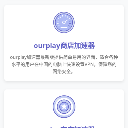
ourplay商店加速器
ourplay加速器最新版提供简单易用的界面，适合各种
水平的用户在中国的电脑上快速设置VPN，保障您的
网络安全。