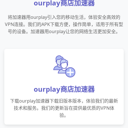
ourplay商店加速器
将加速器用ourplay引入您的移动生活，体验安全高效的
VPN连接。我们的APK下载方便，操作简单，适用于所有型
号的设备。加速器用ourplay让您的网络生活更加安全。
ourplay商店加速器
下载ourplay加速器下载旧版本版本，体验我们的最新
技术和服务。我们的更新旨在提供最优质的VPN体
验。