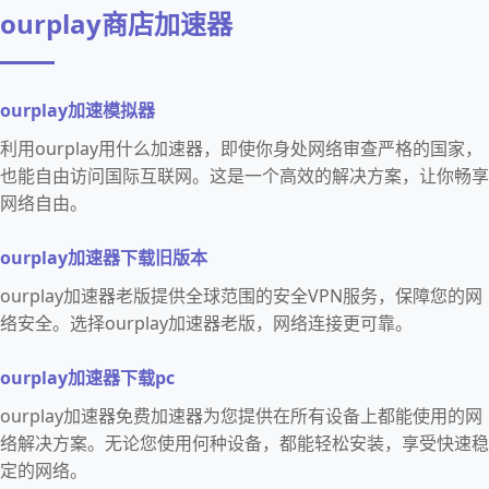
ourplay商店加速器
ourplay加速模拟器
利用ourplay用什么加速器，即使你身处网络审查严格的国家，
也能自由访问国际互联网。这是一个高效的解决方案，让你畅享
网络自由。
ourplay加速器下载旧版本
ourplay加速器老版提供全球范围的安全VPN服务，保障您的网
络安全。选择ourplay加速器老版，网络连接更可靠。
ourplay加速器下载pc
ourplay加速器免费加速器为您提供在所有设备上都能使用的网
络解决方案。无论您使用何种设备，都能轻松安装，享受快速稳
定的网络。